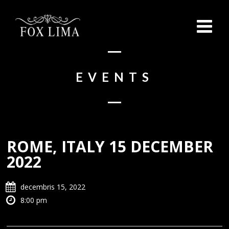
EVENTS
ROME, ITALY 15 DECEMBER
2022
decembris 15, 2022
8:00 pm