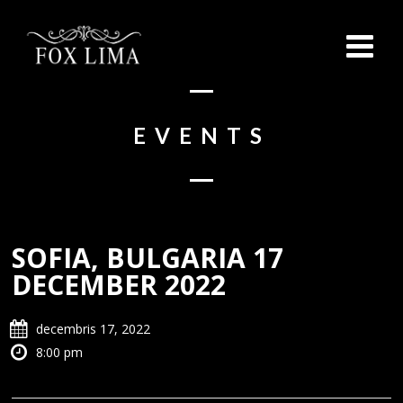
EVENTS
SOFIA, BULGARIA 17
DECEMBER 2022
decembris 17, 2022
8:00 pm