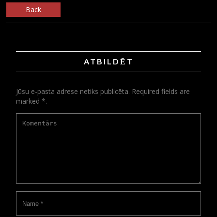
Back
ATBILDĒT
Jūsu e-pasta adrese netiks publicēta. Required fields are
marked *.